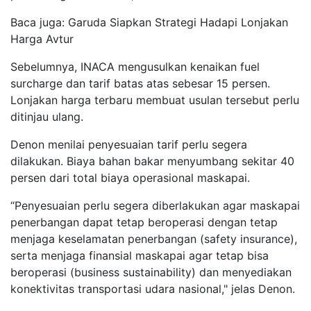
Baca juga: Garuda Siapkan Strategi Hadapi Lonjakan
Harga Avtur
Sebelumnya, INACA mengusulkan kenaikan fuel
surcharge dan tarif batas atas sebesar 15 persen.
Lonjakan harga terbaru membuat usulan tersebut perlu
ditinjau ulang.
Denon menilai penyesuaian tarif perlu segera
dilakukan. Biaya bahan bakar menyumbang sekitar 40
persen dari total biaya operasional maskapai.
“Penyesuaian perlu segera diberlakukan agar maskapai
penerbangan dapat tetap beroperasi dengan tetap
menjaga keselamatan penerbangan (safety insurance),
serta menjaga finansial maskapai agar tetap bisa
beroperasi (business sustainability) dan menyediakan
konektivitas transportasi udara nasional," jelas Denon.