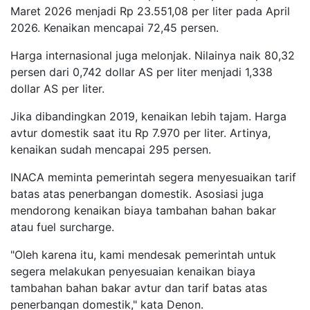
Maret 2026 menjadi Rp 23.551,08 per liter pada April
2026. Kenaikan mencapai 72,45 persen.
Harga internasional juga melonjak. Nilainya naik 80,32
persen dari 0,742 dollar AS per liter menjadi 1,338
dollar AS per liter.
Jika dibandingkan 2019, kenaikan lebih tajam. Harga
avtur domestik saat itu Rp 7.970 per liter. Artinya,
kenaikan sudah mencapai 295 persen.
INACA meminta pemerintah segera menyesuaikan tarif
batas atas penerbangan domestik. Asosiasi juga
mendorong kenaikan biaya tambahan bahan bakar
atau fuel surcharge.
"Oleh karena itu, kami mendesak pemerintah untuk
segera melakukan penyesuaian kenaikan biaya
tambahan bahan bakar avtur dan tarif batas atas
penerbangan domestik," kata Denon.