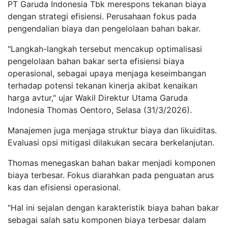
PT Garuda Indonesia Tbk merespons tekanan biaya
dengan strategi efisiensi. Perusahaan fokus pada
pengendalian biaya dan pengelolaan bahan bakar.
"Langkah-langkah tersebut mencakup optimalisasi
pengelolaan bahan bakar serta efisiensi biaya
operasional, sebagai upaya menjaga keseimbangan
terhadap potensi tekanan kinerja akibat kenaikan
harga avtur," ujar Wakil Direktur Utama Garuda
Indonesia Thomas Oentoro, Selasa (31/3/2026).
Manajemen juga menjaga struktur biaya dan likuiditas.
Evaluasi opsi mitigasi dilakukan secara berkelanjutan.
Thomas menegaskan bahan bakar menjadi komponen
biaya terbesar. Fokus diarahkan pada penguatan arus
kas dan efisiensi operasional.
"Hal ini sejalan dengan karakteristik biaya bahan bakar
sebagai salah satu komponen biaya terbesar dalam