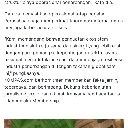
struktur biaya operasional penerbangan," kata dia.
Garuda memastikan operasional tetap berjalan.
Perusahaan juga memperkuat koordinasi internal untuk
menjaga keberlanjutan bisnis.
"Kami memandang bahwa penguatan ekosistem
industri melalui kerja sama dan sinergi yang lebih erat
dengan para pemangku kepentingan di sektor aviasi
nasional menjadi faktor kunci dalam menjaga resiliensi
industri penerbangan di tengah tekanan global saat
ini," pungkasnya.
KOMPAS.com berkomitmen memberikan fakta jernih,
tepercaya, dan berimbang. Dukung keberlanjutan
jurnalisme jernih dan nikmati kenyamanan baca tanpa
iklan melalui Membership.