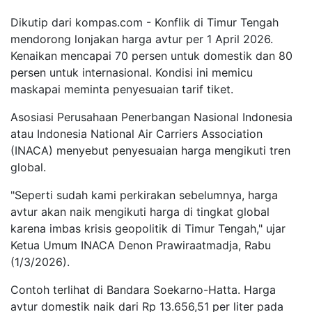
Dikutip dari kompas.com - Konflik di Timur Tengah
mendorong lonjakan harga avtur per 1 April 2026.
Kenaikan mencapai 70 persen untuk domestik dan 80
persen untuk internasional. Kondisi ini memicu
maskapai meminta penyesuaian tarif tiket.
Asosiasi Perusahaan Penerbangan Nasional Indonesia
atau Indonesia National Air Carriers Association
(INACA) menyebut penyesuaian harga mengikuti tren
global.
"Seperti sudah kami perkirakan sebelumnya, harga
avtur akan naik mengikuti harga di tingkat global
karena imbas krisis geopolitik di Timur Tengah," ujar
Ketua Umum INACA Denon Prawiraatmadja, Rabu
(1/3/2026).
Contoh terlihat di Bandara Soekarno-Hatta. Harga
avtur domestik naik dari Rp 13.656,51 per liter pada