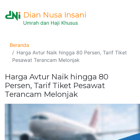
Dian Nusa Insani
Umrah dan Haji Khusus
Beranda
Harga Avtur Naik hingga 80 Persen, Tarif Tiket
Pesawat Terancam Melonjak
Harga Avtur Naik hingga 80
Persen, Tarif Tiket Pesawat
Terancam Melonjak