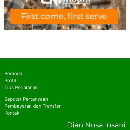
Beranda
Profil
Tips Perjalanan
Seputar Pertanyaan
Pembayaran dan Transfer
Kontak
Dian Nusa Insani